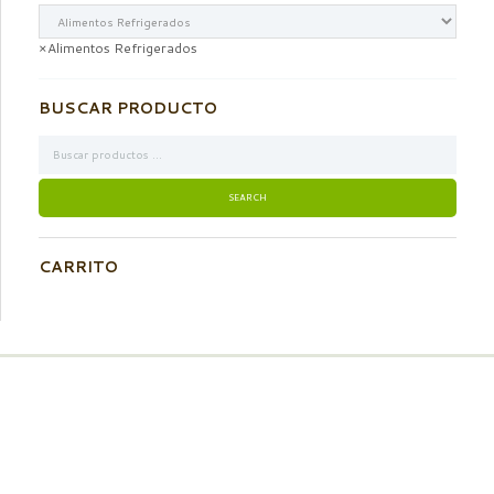
×
Alimentos Refrigerados
BUSCAR PRODUCTO
CARRITO