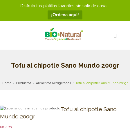
Disfruta tus platillos favoritos sin salir de casa...
¡Ordena aquí!
Tofu al chipotle Sano Mundo 200gr
Home
Productos
Alimentos Refrigerados
Tofu al chipotle Sano Mundo 200gr
Tofu al chipotle Sano
Mundo 200gr
$
69.99