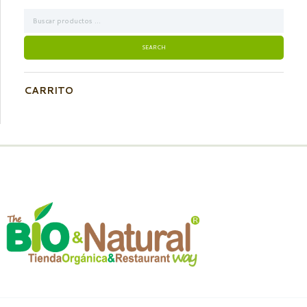
CARRITO